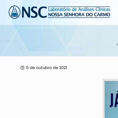
5 de outubro de 2021