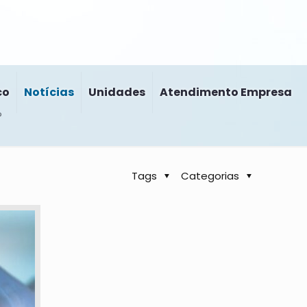
co
Notícias
Unidades
Atendimento Empresa
?
Tags
Categorias